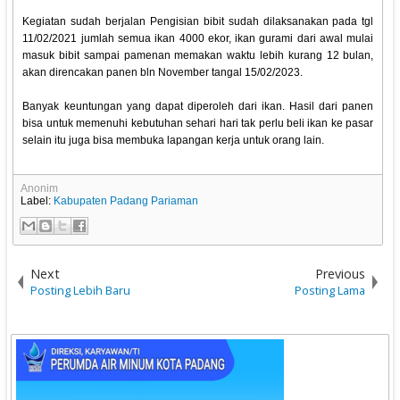
Kegiatan sudah berjalan Pengisian bibit sudah dilaksanakan pada tgl
11/02/2021 jumlah semua ikan 4000 ekor, ikan gurami dari awal mulai
masuk bibit sampai pamenan memakan waktu lebih kurang 12 bulan,
akan direncakan panen bln November tangal 15/02/2023.
Banyak keuntungan yang dapat diperoleh dari ikan. Hasil dari panen
bisa untuk memenuhi kebutuhan sehari hari tak perlu beli ikan ke pasar
selain itu juga bisa membuka lapangan kerja untuk orang lain.
Anonim
Label:
Kabupaten Padang Pariaman
Next
Previous
Posting Lebih Baru
Posting Lama