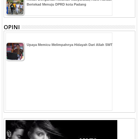
Bertekad Menuju DPRD kota Padang
OPINI
Upaya Memicu Melimpahnya Hidayah Dari Allah SWT