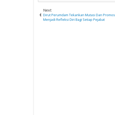
Next
Dirut Perumdam Tekankan Mutasi Dan Promos
Menjadi Refleksi Diri Bagi Setiap Pejabat