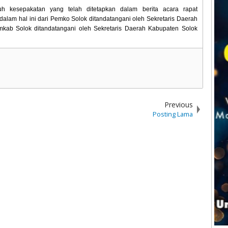
h kesepakatan yang telah ditetapkan dalam berita acara rapat
dalam hal ini dari Pemko Solok ditandatangani oleh Sekretaris Daerah
emkab Solok ditandatangani oleh Sekretaris Daerah Kabupaten Solok
Previous
Posting Lama