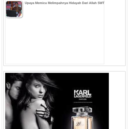
Upaya Memicu Melimpahnya Hidayah Dari Allah SWT