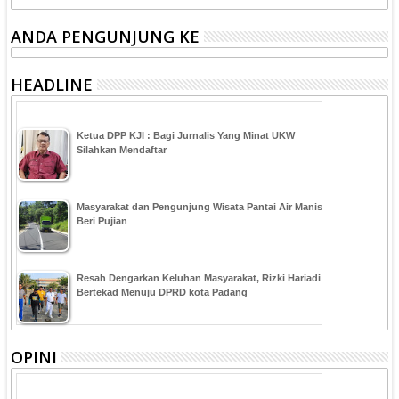
ANDA PENGUNJUNG KE
HEADLINE
Ketua DPP KJI : Bagi Jurnalis Yang Minat UKW
Silahkan Mendaftar
Masyarakat dan Pengunjung Wisata Pantai Air Manis
Beri Pujian
Resah Dengarkan Keluhan Masyarakat, Rizki Hariadi
Bertekad Menuju DPRD kota Padang
OPINI