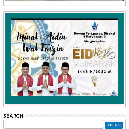
SEARCH